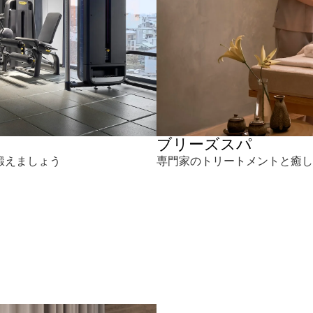
ブリーズスパ
鍛えましょう
専門家のトリートメントと癒し