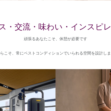
ス・交流・味わい・インスピレ
頑張るあなたこそ、休憩が必要です
らこそ、常にベストコンディションでいられる空間を設計しま