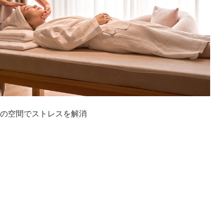
の空間でストレスを解消