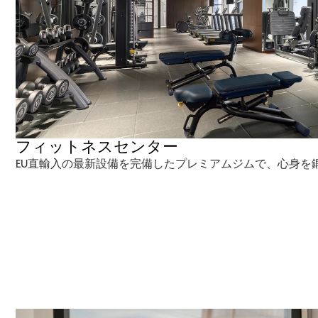
フィットネスセンター
EU直輸入の最新設備を完備したプレミアムジムで、心身を