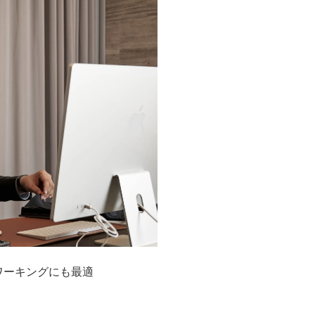
ワーキングにも最適