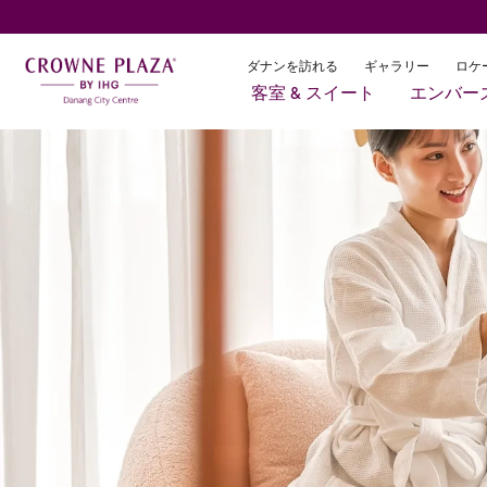
ダナンを訪れる
ギャラリー
ロケ
客室 & スイート
エンバー