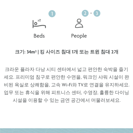
크기: 34m² | 킹 사이즈 침대 1개 또는 트윈 침대 2개
크라운 플라자 다낭 시티 센터에서 넓고 편안한 숙박을 즐기
세요. 프리미엄 침구로 편안한 수면을, 워크인 샤워 시설이 완
비된 욕실로 상쾌함을, 고속 Wi-Fi와 TV로 연결을 유지하세요.
업무 또는 휴식을 위해 피트니스 센터, 수영장, 훌륭한 다이닝
시설을 이용할 수 있는 금연 공간에서 머물러보세요.