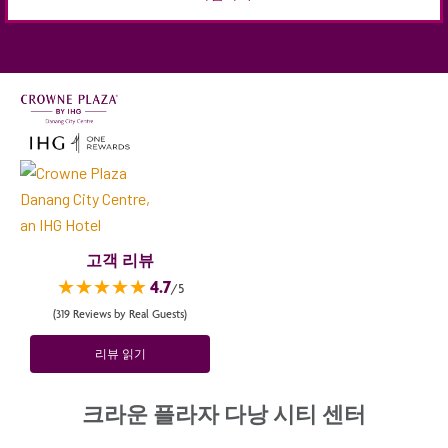
고객 리뷰
★★★★★
4.7
/5
(319 Reviews by Real Guests)
리뷰 읽기
크라운 플라자 다낭 시티 센터