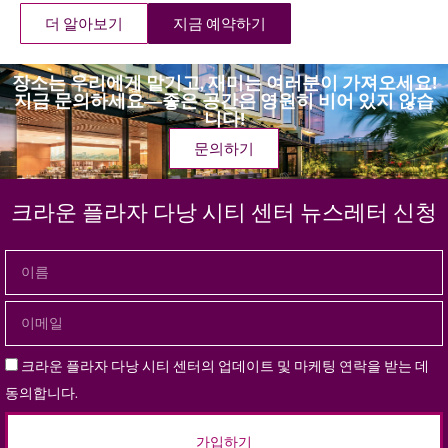
더 알아보기
지금 예약하기
장소는 우리에게 맡기고, 재미는 여러분이 가져오세요!
지금 문의하세요—좋은 공간은 영원히 비어 있지 않습
니다!
문의하기
크라운 플라자 다낭 시티 센터 뉴스레터 신청
크라운 플라자 다낭 시티 센터의 업데이트 및 마케팅 연락을 받는 데
동의합니다.
가입하기