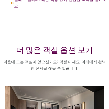
요.
더 많은 객실 옵션 보기
마음에 드는 객실이 없으신가요? 걱정 마세요, 아래에서 완벽
한 선택을 찾을 수 있습니다!