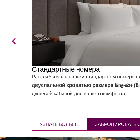
Стандартные номера
Расслабьтесь в нашем стандартном номере 
двуспальной кроватью размера king-size (Ki
душевой кабиной для вашего комфорта.
УЗНАТЬ БОЛЬШЕ
ЗАБРОНИРОВАТЬ 