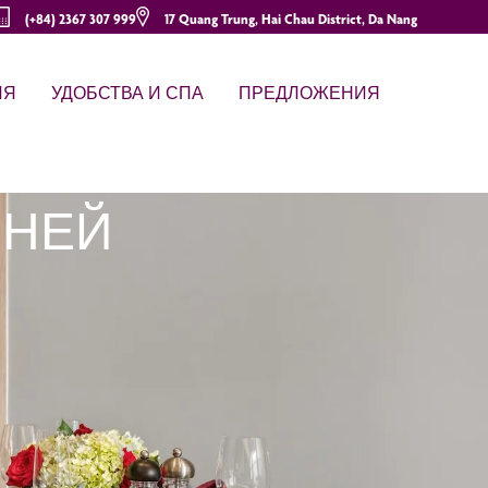
(+84) 2367 307 999
17 Quang Trung, Hai Chau District, Da Nang
ИЯ
УДОБСТВА И СПА
ПРЕДЛОЖЕНИЯ
ЬНЕЙ