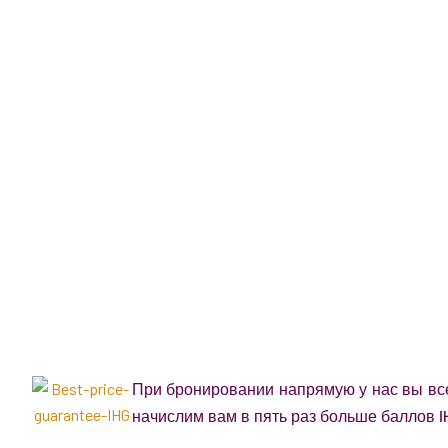
При бронировании напрямую у нас вы вс
начислим вам в пять раз больше баллов IH