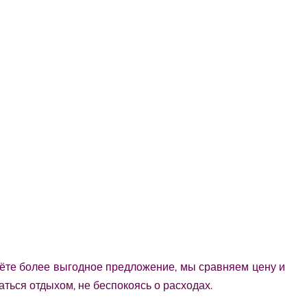
дёте более выгодное предложение, мы сравняем цену и
аться отдыхом, не беспокоясь о расходах.