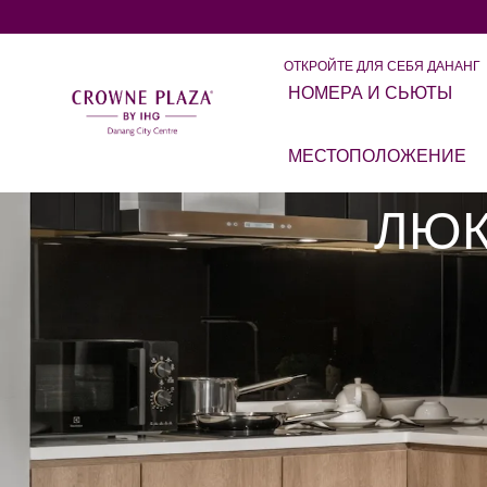
ОТКРОЙТЕ ДЛЯ СЕБЯ ДАНАНГ
НОМЕРА И СЬЮТЫ
МЕСТОПОЛОЖЕНИЕ
ЛЮК