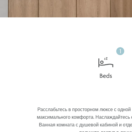
Расслабьтесь в просторном люксе с одной
максимального комфорта.
Наслаждайтесь 
Ванная комната с душевой кабиной и отд