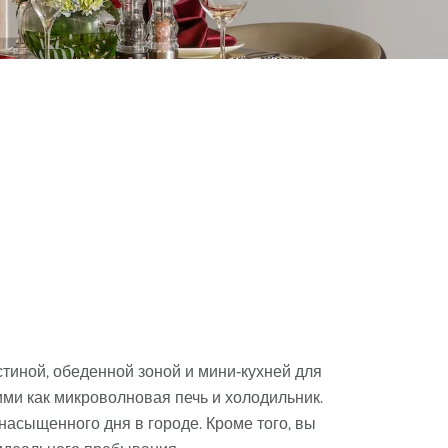
стиной, обеденной зоной и мини-кухней для
ми как микроволновая печь и холодильник
.
асыщенного дня в городе. Кроме того,
вы