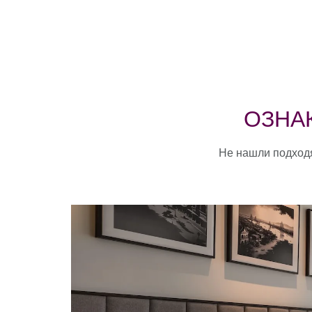
ОЗНА
Не нашли подходя