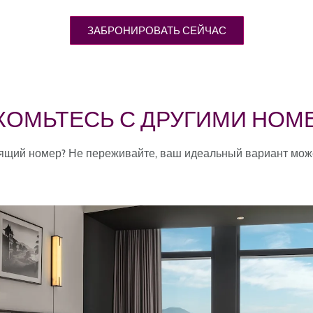
ЗАБРОНИРОВАТЬ СЕЙЧАС
КОМЬТЕСЬ С ДРУГИМИ НОМ
щий номер? Не переживайте, ваш идеальный вариант може