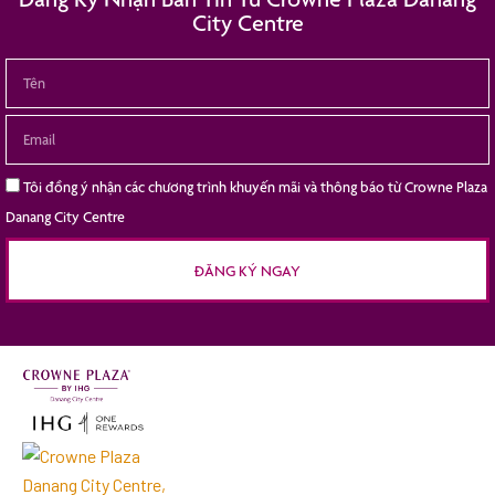
City Centre
Tôi đồng ý nhận các chương trình khuyến mãi và thông báo từ Crowne Plaza
Danang City Centre
ĐĂNG KÝ NGAY