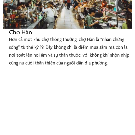
Chợ Hàn
Hơn cả một khu chợ thông thường, chợ Hàn là “nhân chứng
sống” từ thế kỷ 19. Đây không chỉ là điểm mua sắm mà còn là
nơi toát lên hơi ấm và sự thân thuộc, với không khí nhộn nhịp
cùng nụ cười thân thiện của người dân địa phương.