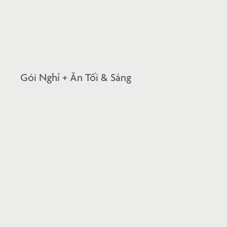
Gói Nghỉ + Ăn Tối & Sáng