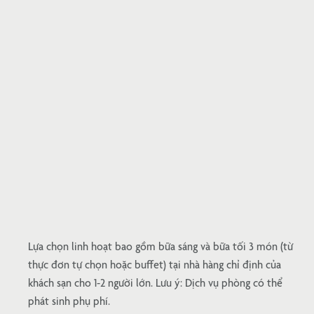
Lựa chọn linh hoạt bao gồm bữa sáng và bữa tối 3 món (từ
thực đơn tự chọn hoặc buffet) tại nhà hàng chỉ định của
khách sạn cho 1-2 người lớn. Lưu ý: Dịch vụ phòng có thể
phát sinh phụ phí.