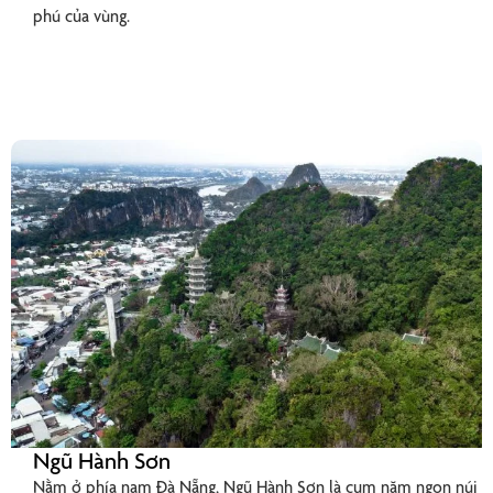
phú của vùng.
Ngũ Hành Sơn
Nằm ở phía nam Đà Nẵng, Ngũ Hành Sơn là cụm năm ngọn núi